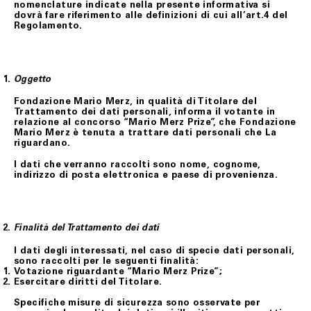
nomenclature indicate nella presente informativa si
dovrà fare riferimento alle definizioni di cui all’art.4 del
Regolamento.
Oggetto
Fondazione Mario Merz, in qualità di Titolare del
Trattamento dei dati personali, informa il votante in
relazione al concorso “Mario Merz Prize”, che Fondazione
Mario Merz è tenuta a trattare dati personali che La
riguardano.
I dati che verranno raccolti sono nome, cognome,
indirizzo di posta elettronica e paese di provenienza.
Finalità del Trattamento dei dati
I dati degli interessati, nel caso di specie dati personali,
sono raccolti per le seguenti finalità:
Votazione riguardante “Mario Merz Prize”;
Esercitare diritti del Titolare.
Specifiche misure di sicurezza sono osservate per