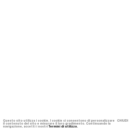
Questo sito utilizza i cookie. I cookie ci consentono di personalizzare
CHIUDI
il contenuto del sito e misurare il loro gradimento. Continuando la
navigazione, accetti i nostri
Termini di utilizzo.