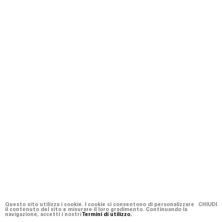
Questo sito utilizza i cookie. I cookie ci consentono di personalizzare
CHIUDI
il contenuto del sito e misurare il loro gradimento. Continuando la
navigazione, accetti i nostri
Termini di utilizzo.