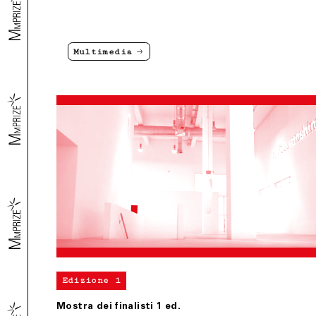
Multimedia
Edizione 1
Mostra dei finalisti 1 ed.