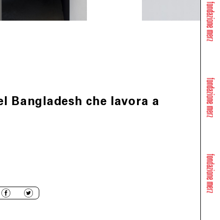
el Bangladesh che lavora a