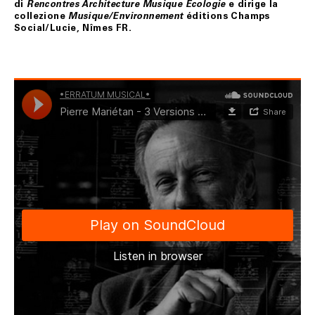
di
e dirige la
Rencontres Architecture Musique Écologie
collezione
éditions Champs
Musique/Environnement
Social/Lucie, Nîmes FR.