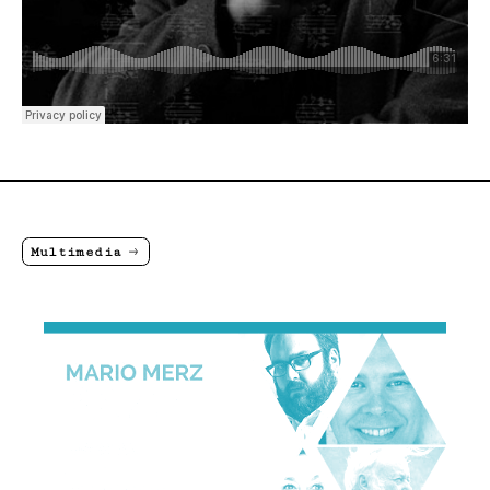
Multimedia