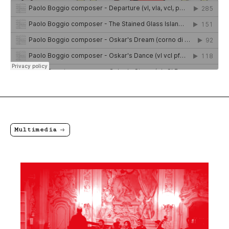
Multimedia