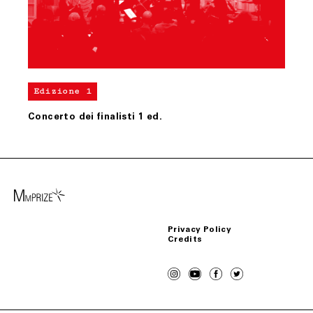
Edizione 1
Concerto dei finalisti 1 ed.
Privacy Policy
Credits